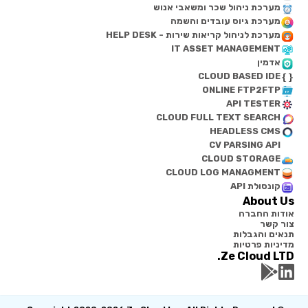
מערכת ניהול שכר ומשאבי אנוש
מערכת גיוס עובדים והשמה
מערכת לניהול קריאות שירות - HELP DESK
IT ASSET MANAGEMENT
אדמין
CLOUD BASED IDE
ONLINE FTP2FTP
API TESTER
CLOUD FULL TEXT SEARCH
HEADLESS CMS
CV PARSING API
CLOUD STORAGE
CLOUD LOG MANAGMENT
קונסולת API
About Us
אודות החברה
צור קשר
תנאים והגבלות
מדיניות פרטיות
Ze Cloud LTD.