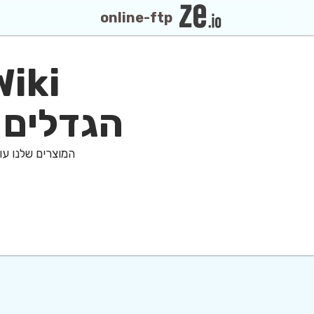
online-ftp
הגדלים ל
המוצרים שלנו עוזרים לצוותי