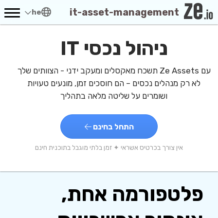
it-asset-management
he
ניהול נכסי IT
עם Ze Assets תשכח מאקסלים ומעקב ידני - הצוותים שלך
לא רק מנהלים נכסים – הם חוסכים זמן, מונעים טעויות
ושומרים על שליטה מלאה בתהליך
התחל בחינם
אין צורך בכרטיס אשראי ✦ זמן בלתי מוגבל בתוכנית חינם
פלטפורמה אחת,