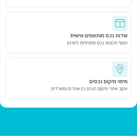
שדות נכס מותאמים אישית
הוסף תכונות נכס ספציפיות לארגון
מיפוי מיקום נכסים
עקוב אחרי מיקום הנכס בין אתרים ומשרדים