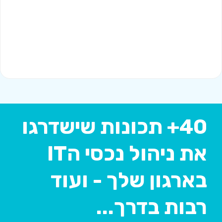
40+ תכונות שישדרגו
את ניהול נכסי הIT
בארגון שלך - ועוד
רבות בדרך...