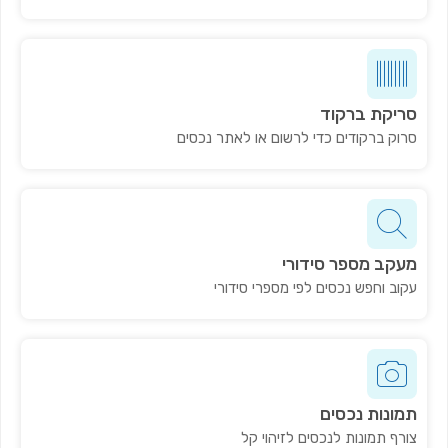
סריקת ברקוד
סרוק ברקודים כדי לרשום או לאתר נכסים
מעקב מספר סידורי
עקוב וחפש נכסים לפי מספרי סידורי
תמונות נכסים
צורף תמונות לנכסים לזיהוי קל