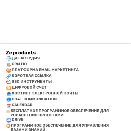
Ze products
ДАТАСТУДИЯ
CRM ПО
ПЛАТФОРМА EMAIL МАРКЕТИНГА
КОРОТКАЯ ССЫЛКА
SEO ИНСТРУМЕНТЫ
ЦИФРОВОЙ СЧЕТ
ХОСТИНГ ЭЛЕКТРОННОЙ ПОЧТЫ
CHAT COMMUNICATION
CALENDAR
БЕСПЛАТНОЕ ПРОГРАММНОЕ ОБЕСПЕЧЕНИЕ ДЛЯ
УПРАВЛЕНИЯ ПРОЕКТАМИ
DRIVE
ПРОГРАММНОЕ ОБЕСПЕЧЕНИЕ ДЛЯ УПРАВЛЕНИЯ
БАЗАМИ ЗНАНИЙ