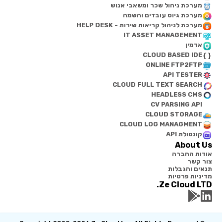
מערכת ניהול שכר ומשאבי אנוש
מערכת גיוס עובדים והשמה
מערכת לניהול קריאות שירות - HELP DESK
IT ASSET MANAGEMENT
אדמין
CLOUD BASED IDE
ONLINE FTP2FTP
API TESTER
CLOUD FULL TEXT SEARCH
HEADLESS CMS
CV PARSING API
CLOUD STORAGE
CLOUD LOG MANAGMENT
קונסולת API
About Us
אודות החברה
צור קשר
תנאים והגבלות
מדיניות פרטיות
Ze Cloud LTD.