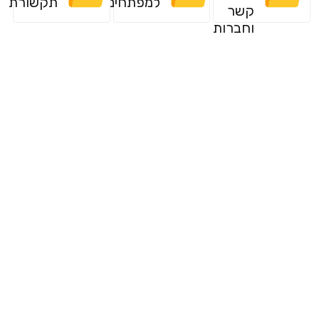
למפתחים
תקשורת
קשר
וחברות