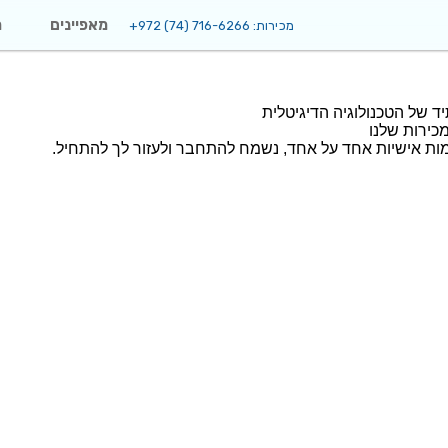
מאפיינים
מ
מכירות:
+972 (74) 716-6266
כירות שלנו
ת אישיות אחד על אחד, נשמח להתחבר ולעזור לך להתחיל.