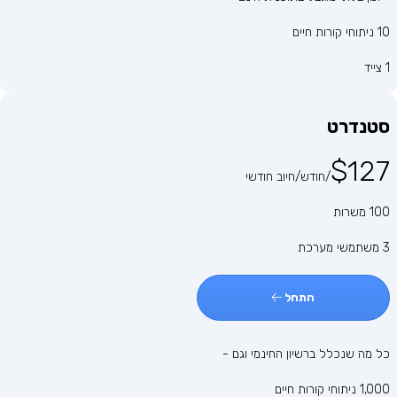
10 ניתוחי קורות חיים
1 צייד
סטנדרט
$127
/חודש/חיוב חודשי
100 משרות
3 משתמשי מערכת
התחל
כל מה שנכלל ברשיון החינמי וגם -
1,000 ניתוחי קורות חיים