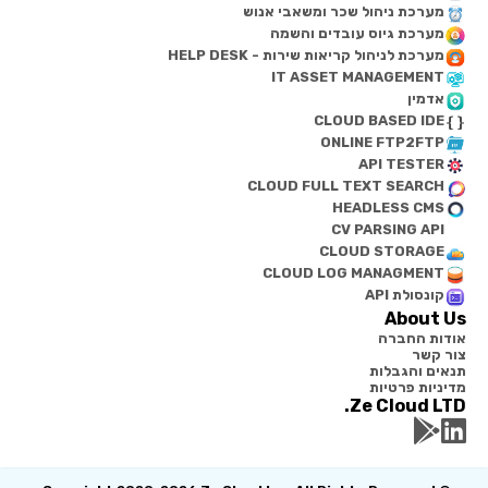
מערכת ניהול שכר ומשאבי אנוש
מערכת גיוס עובדים והשמה
מערכת לניהול קריאות שירות - HELP DESK
IT ASSET MANAGEMENT
אדמין
CLOUD BASED IDE
ONLINE FTP2FTP
API TESTER
CLOUD FULL TEXT SEARCH
HEADLESS CMS
CV PARSING API
CLOUD STORAGE
CLOUD LOG MANAGMENT
קונסולת API
About Us
אודות החברה
צור קשר
תנאים והגבלות
מדיניות פרטיות
Ze Cloud LTD.