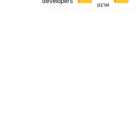
developers
ארגון