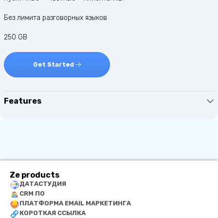
Без лимита разговорных языков
250 GB
Get Started
Features
Ze products
ДАТАСТУДИЯ
CRM ПО
ПЛАТФОРМА EMAIL МАРКЕТИНГА
КОРОТКАЯ ССЫЛКА