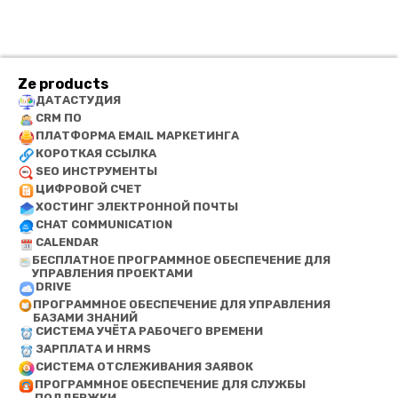
Ze products
ДАТАСТУДИЯ
CRM ПО
ПЛАТФОРМА EMAIL МАРКЕТИНГА
КОРОТКАЯ ССЫЛКА
SEO ИНСТРУМЕНТЫ
ЦИФРОВОЙ СЧЕТ
ХОСТИНГ ЭЛЕКТРОННОЙ ПОЧТЫ
CHAT COMMUNICATION
CALENDAR
БЕСПЛАТНОЕ ПРОГРАММНОЕ ОБЕСПЕЧЕНИЕ ДЛЯ
УПРАВЛЕНИЯ ПРОЕКТАМИ
DRIVE
ПРОГРАММНОЕ ОБЕСПЕЧЕНИЕ ДЛЯ УПРАВЛЕНИЯ
БАЗАМИ ЗНАНИЙ
СИСТЕМА УЧЁТА РАБОЧЕГО ВРЕМЕНИ
ЗАРПЛАТА И HRMS
СИСТЕМА ОТСЛЕЖИВАНИЯ ЗАЯВОК
ПРОГРАММНОЕ ОБЕСПЕЧЕНИЕ ДЛЯ СЛУЖБЫ
ПОДДЕРЖКИ