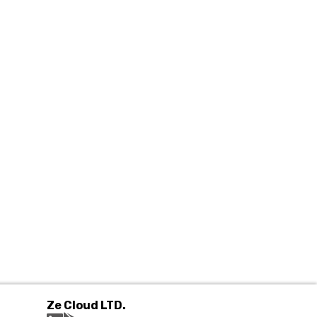
Ze Cloud LTD.