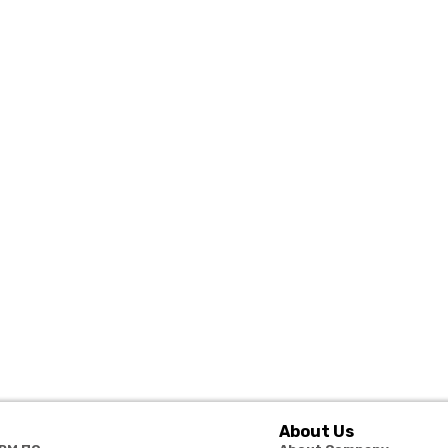
About Us