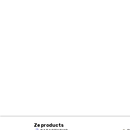
Ze products