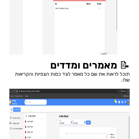
📝
מאמרים ומדדים
תוכל לראות את שם כל מאמר לצד כמות הצפיות והקריאות
שלו.