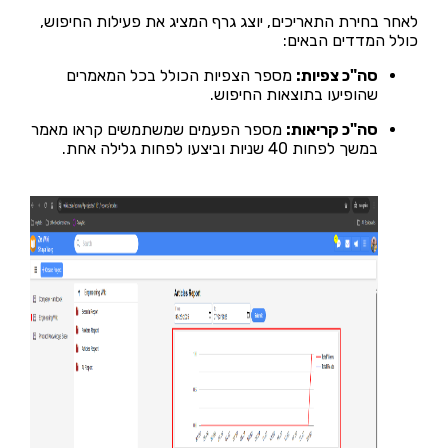
לאחר בחירת התאריכים, יוצג גרף המציג את פעילות החיפוש,
כולל המדדים הבאים:
סה"כ צפיות:
מספר הצפיות הכולל בכל המאמרים
שהופיעו בתוצאות החיפוש.
סה"כ קריאות:
מספר הפעמים שמשתמשים קראו מאמר
במשך לפחות 40 שניות וביצעו לפחות גלילה אחת.