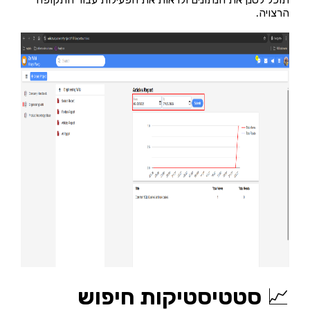
הרצויה.
📈
סטטיסטיקות חיפוש