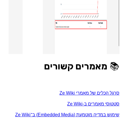
📚
מאמרים קשורים
סרגל הכלים של מאמרי Ze Wiki
סטטוסי מאמרים ב-Ze Wiki
שימוש במדיה מוטמעת (Embedded Media) ב־Ze Wiki